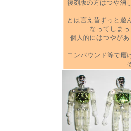
復刻版の方はつや消
とは言え昔ずっと遊
なってしまっ
個人的にはつやがあ
コンパウンド等で磨