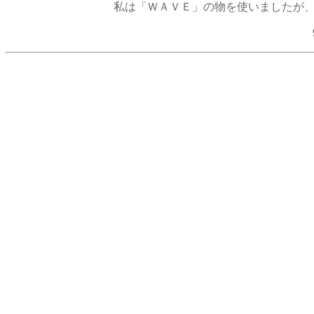
私は「ＷＡＶＥ」の物を使いましたが